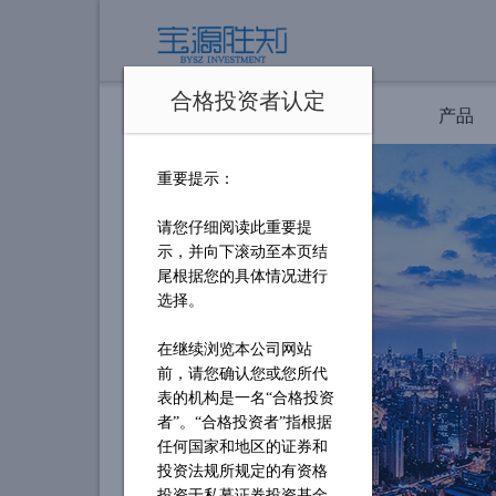
合格投资者认定
首页
我们
产品
重要提示：
请您仔细阅读此重要提
示，并向下滚动至本页结
尾根据您的具体情况进行
选择。
在继续浏览本公司网站
前，请您确认您或您所代
表的机构是一名
“合格投资
者”。“合格投资者”指根据
任何国家和地区的证券和
投资法规所规定的有资格
投资于私募证券投资基金